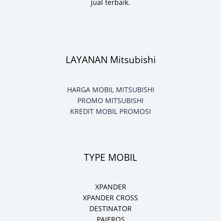
jual terbaik.
LAYANAN Mitsubishi
HARGA MOBIL MITSUBISHI
PROMO MITSUBISHI
KREDIT MOBIL PROMOSI
TYPE MOBIL
XPANDER
XPANDER CROSS
DESTINATOR
PAJEROS