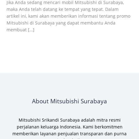
Jika Anda sedang mencari mobil Mitsubishi di Surabaya,
maka Anda telah datang ke tempat yang tepat. Dalam
artikel ini, kami akan memberikan informasi tentang promo
Mitsubishi di Surabaya yang dapat membantu Anda
membuat […]
Read More »
About Mitsubishi Surabaya
Mitsubishi Srikandi Surabaya adalah mitra resmi
perjalanan keluarga Indonesia. Kami berkomitmen
memberikan layanan penjualan transparan dan purna