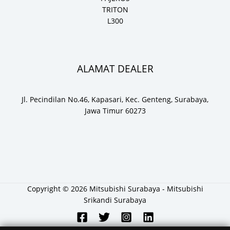
TRITON
L300
ALAMAT DEALER
Jl. Pecindilan No.46, Kapasari, Kec. Genteng, Surabaya,
Jawa Timur 60273
Copyright © 2026 Mitsubishi Surabaya - Mitsubishi
Srikandi Surabaya